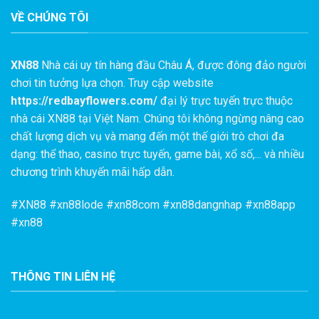
VỀ CHÚNG TÔI
XN88
Nhà cái uy tín hàng đầu Châu Á, được đông đảo người
chơi tin tưởng lựa chọn. Truy cập website
https://redbayflowers.com/
đại lý trực tuyến trực thuộc
nhà cái XN88 tại Việt Nam. Chúng tôi không ngừng nâng cao
chất lượng dịch vụ và mang đến một thế giới trò chơi đa
dạng: thể thao, casino trực tuyến, game bài, xổ số,... và nhiều
chương trình khuyến mãi hấp dẫn.
#
XN88
#xn88lode #xn88com #xn88dangnhap #xn88app
#xn88
THÔNG TIN LIÊN HỆ