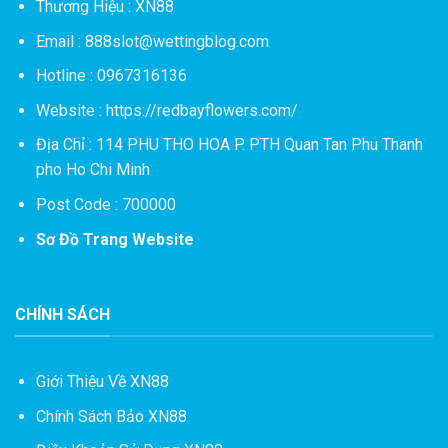
Thương Hiệu : XN88
Email :
888slot@wettingblog.com
Hotline : 0967316136
Website :
https://redbayflowers.com/
Địa Chỉ : 114 PHU THO HOA P. PTH Quan Tan Phu Thanh
pho Ho Chi Minh
Post Code : 700000
Sơ Đồ Trang Website
CHÍNH SÁCH
Giới Thiệu Về XN88
Chính Sách Bảo XN88