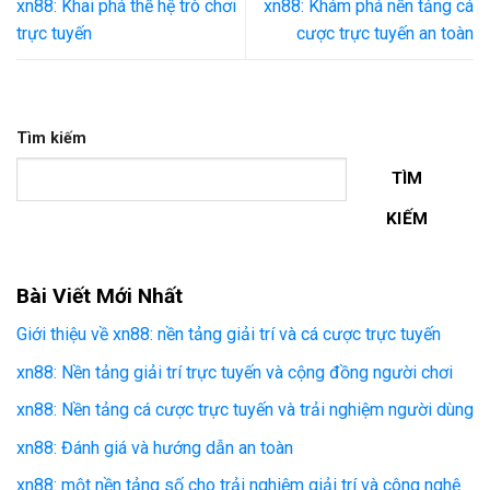
xn88: Khai phá thế hệ trò chơi
xn88: Khám phá nền tảng cá
trực tuyến
cược trực tuyến an toàn
Tìm kiếm
TÌM
KIẾM
Bài Viết Mới Nhất
Giới thiệu về xn88: nền tảng giải trí và cá cược trực tuyến
xn88: Nền tảng giải trí trực tuyến và cộng đồng người chơi
xn88: Nền tảng cá cược trực tuyến và trải nghiệm người dùng
xn88: Đánh giá và hướng dẫn an toàn
xn88: một nền tảng số cho trải nghiệm giải trí và công nghệ