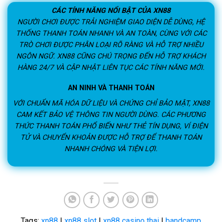
CÁC TÍNH NĂNG NỔI BẬT CỦA XN88
NGƯỜI CHƠI ĐƯỢC TRẢI NGHIỆM GIAO DIỆN DỄ DÙNG, HỆ
THỐNG THANH TOÁN NHANH VÀ AN TOÀN, CÙNG VỚI CÁC
TRÒ CHƠI ĐƯỢC PHÂN LOẠI RÕ RÀNG VÀ HỖ TRỢ NHIỀU
NGÔN NGỮ. XN88 CŨNG CHÚ TRỌNG ĐẾN HỖ TRỢ KHÁCH
HÀNG 24/7 VÀ CẬP NHẬT LIÊN TỤC CÁC TÍNH NĂNG MỚI.
AN NINH VÀ THANH TOÁN
VỚI CHUẨN MÃ HÓA DỮ LIỆU VÀ CHỨNG CHỈ BẢO MẬT, XN88
CAM KẾT BẢO VỆ THÔNG TIN NGƯỜI DÙNG. CÁC PHƯƠNG
THỨC THANH TOÁN PHỔ BIẾN NHƯ THẺ TÍN DỤNG, VÍ ĐIỆN
TỬ VÀ CHUYỂN KHOẢN ĐƯỢC HỖ TRỢ ĐỂ THANH TOÁN
NHANH CHÓNG VÀ TIỆN LỢI.
Tags:
xn88
|
xn88 slot
|
xn88 casino thai
|
bandcamp