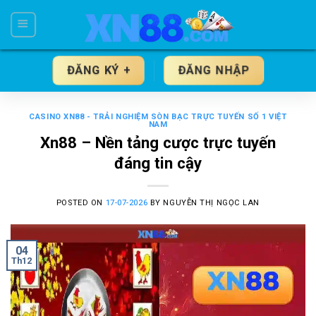
Skip
to
content
ĐĂNG KÝ +
ĐĂNG NHẬP
CASINO XN88 - TRẢI NGHIỆM SÒN BẠC TRỰC TUYẾN SỐ 1 VIỆT
NAM
Xn88 – Nền tảng cược trực tuyến
đáng tin cậy
POSTED ON
17-07-2026
BY
NGUYỄN THỊ NGỌC LAN
04
Th12