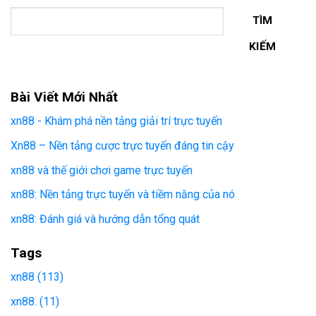
TÌM
KIẾM
Bài Viết Mới Nhất
xn88 - Khám phá nền tảng giải trí trực tuyến
Xn88 – Nền tảng cược trực tuyến đáng tin cậy
xn88 và thế giới chơi game trực tuyến
xn88: Nền tảng trực tuyến và tiềm năng của nó
xn88: Đánh giá và hướng dẫn tổng quát
Tags
xn88 (113)
xn88. (11)