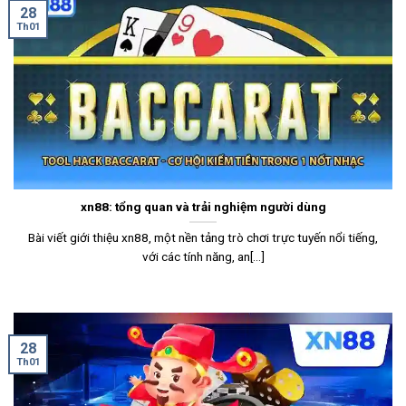
28
Th01
xn88: tổng quan và trải nghiệm người dùng
Bài viết giới thiệu xn88, một nền tảng trò chơi trực tuyến nổi tiếng,
với các tính năng, an[...]
28
Th01