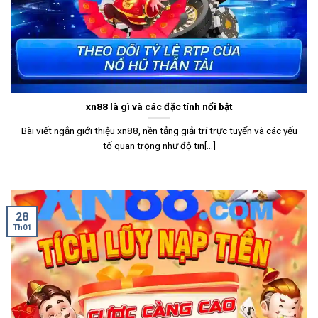
xn88 là gì và các đặc tính nổi bật
Bài viết ngắn giới thiệu xn88, nền tảng giải trí trực tuyến và các yếu
tố quan trọng như độ tin[...]
28
Th01