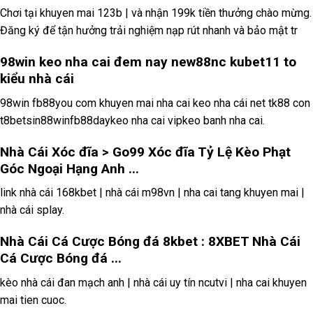
Chơi tại khuyen mai 123b | và nhận 199k tiền thưởng chào mừng.
Đăng ký để tận hưởng trải nghiệm nạp rút nhanh và bảo mật tr
98win keo nha cai đem nay new88nc kubet11 to
kiểu nhà cái
98win fb88you com khuyen mai nha cai keo nha cái net tk88 con
t8betsin88winfb88daykeo nha cai vipkeo banh nha cai.
Nhà Cái Xóc đĩa > Go99 Xóc đĩa Tỷ Lệ Kèo Phạt
Góc Ngoại Hạng Anh ...
link nhà cái 168kbet | nhà cái m98vn | nha cai tang khuyen mai |
nhà cái splay.
Nhà Cái Cá Cược Bóng đá 8kbet : 8XBET Nhà Cái
Cá Cược Bóng đá ...
kèo nhà cái đan mạch anh | nhà cái uy tín ncutvi | nha cai khuyen
mai tien cuoc.