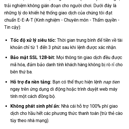
trải nghiệm không gián đoạn cho người chơi. Dưới đây là
những lý do khiến hệ thống giao dịch của chúng tôi đạt
chuẩn E-E-A-T (Kinh nghiệm - Chuyên môn - Thẩm quyền -
Tin cậy):
Tốc độ xử lý siêu tốc:
Thời gian trung bình để tiền về tài
khoản chỉ từ 1 đến 3 phút sau khi lệnh được xác nhận.
Bảo mật SSL 128-bit:
Mọi thông tin giao dịch đều được
mã hóa, đảm bảo danh tính khách hàng không bị rò rỉ cho
bên thứ ba.
Hỗ trợ đa nền tảng:
Bạn có thể thực hiện lệnh
nap tien
ngay trên ứng dụng di động hoặc trình duyệt web máy
tính một cách đồng bộ.
Không phát sinh phí ẩn:
Nhà cái hỗ trợ 100% phí giao
dịch cho hầu hết các phương thức thanh toán (trừ thẻ cào
tùy theo nhà mạng).