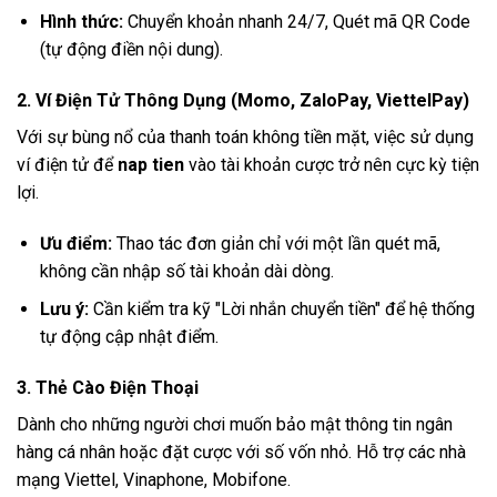
Hình thức:
Chuyển khoản nhanh 24/7, Quét mã QR Code
(tự động điền nội dung).
2. Ví Điện Tử Thông Dụng (Momo, ZaloPay, ViettelPay)
Với sự bùng nổ của thanh toán không tiền mặt, việc sử dụng
ví điện tử để
nap tien
vào tài khoản cược trở nên cực kỳ tiện
lợi.
Ưu điểm:
Thao tác đơn giản chỉ với một lần quét mã,
không cần nhập số tài khoản dài dòng.
Lưu ý:
Cần kiểm tra kỹ "Lời nhắn chuyển tiền" để hệ thống
tự động cập nhật điểm.
3. Thẻ Cào Điện Thoại
Dành cho những người chơi muốn bảo mật thông tin ngân
hàng cá nhân hoặc đặt cược với số vốn nhỏ. Hỗ trợ các nhà
mạng Viettel, Vinaphone, Mobifone.