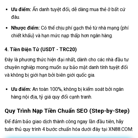
Ưu điểm:
Ẩn danh tuyệt đối, dễ dàng mua thẻ ở bất cứ
đâu.
Nhược điểm:
Có thể chịu phí gạch thẻ từ nhà mạng (phí
chiết khấu) và hạn mức nạp thấp hơn ngân hàng.
4. Tiền Điện Tử (USDT - TRC20)
Đây là phương thức hiện đại nhất, dành cho các nhà đầu tư
chuyên nghiệp mong muốn sự bảo mật danh tính tuyệt đối
và không bị giới hạn bởi biên giới quốc gia.
Ưu điểm:
An toàn 100%, không bị kiểm soát bởi ngân
hàng nội địa, tỷ giá quy đổi cạnh tranh.
Quy Trình Nạp Tiền Chuẩn SEO (Step-by-Step)
Để đảm bảo giao dịch thành công ngay lần đầu tiên, hãy
tuân thủ quy trình 4 bước chuẩn hóa dưới đây tại XN88.COM: