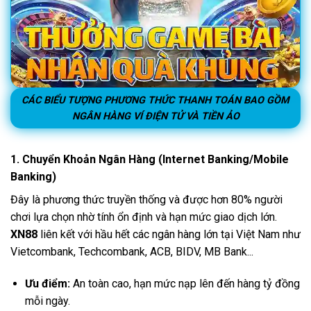
CÁC BIỂU TƯỢNG PHƯƠNG THỨC THANH TOÁN BAO GỒM
NGÂN HÀNG VÍ ĐIỆN TỬ VÀ TIỀN ẢO
1. Chuyển Khoản Ngân Hàng (Internet Banking/Mobile
Banking)
Đây là phương thức truyền thống và được hơn 80% người
chơi lựa chọn nhờ tính ổn định và hạn mức giao dịch lớn.
XN88
liên kết với hầu hết các ngân hàng lớn tại Việt Nam như
Vietcombank, Techcombank, ACB, BIDV, MB Bank...
Ưu điểm:
An toàn cao, hạn mức nạp lên đến hàng tỷ đồng
mỗi ngày.