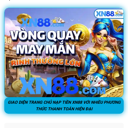
GIAO DIỆN TRANG CHỦ NẠP TIỀN XN88 VỚI NHIỀU PHƯƠNG
THỨC THANH TOÁN HIỆN ĐẠI