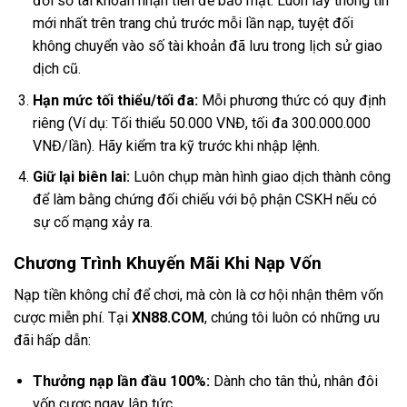
đổi số tài khoản nhận tiền để bảo mật. Luôn lấy thông tin
mới nhất trên trang chủ trước mỗi lần nạp, tuyệt đối
không chuyển vào số tài khoản đã lưu trong lịch sử giao
dịch cũ.
Hạn mức tối thiểu/tối đa:
Mỗi phương thức có quy định
riêng (Ví dụ: Tối thiểu 50.000 VNĐ, tối đa 300.000.000
VNĐ/lần). Hãy kiểm tra kỹ trước khi nhập lệnh.
Giữ lại biên lai:
Luôn chụp màn hình giao dịch thành công
để làm bằng chứng đối chiếu với bộ phận CSKH nếu có
sự cố mạng xảy ra.
Chương Trình Khuyến Mãi Khi Nạp Vốn
Nạp tiền không chỉ để chơi, mà còn là cơ hội nhận thêm vốn
cược miễn phí. Tại
XN88.COM
, chúng tôi luôn có những ưu
đãi hấp dẫn:
Thưởng nạp lần đầu 100%:
Dành cho tân thủ, nhân đôi
vốn cược ngay lập tức.