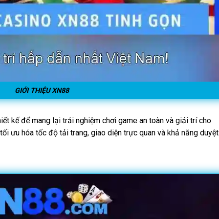
GIỚI THIỆU XN88
iết kế để mang lại trải nghiệm chơi game an toàn và giải trí cho
 tối ưu hóa tốc độ tải trang, giao diện trực quan và khả năng duyệt