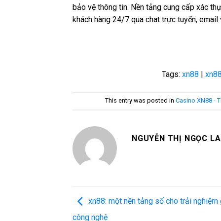
bảo vệ thông tin. Nền tảng cung cấp xác thự
khách hàng 24/7 qua chat trực tuyến, email 
Tags:
xn88
|
xn88
This entry was posted in
Casino XN88 - T
NGUYỄN THỊ NGỌC L
xn88: một nền tảng số cho trải nghiệm g
công nghệ