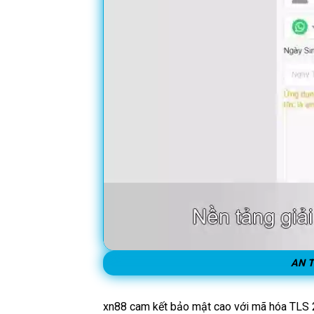
AN 
xn88 cam kết bảo mật cao với mã hóa TLS 25