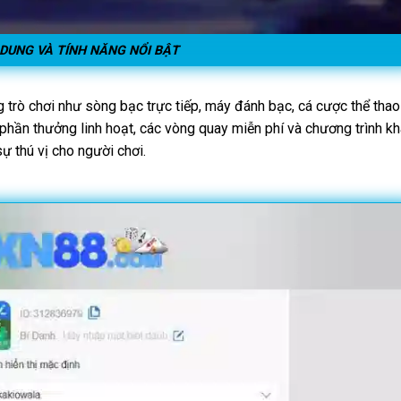
 DUNG VÀ TÍNH NĂNG NỔI BẬT
g trò chơi như sòng bạc trực tiếp, máy đánh bạc, cá cược thể thao
g phần thưởng linh hoạt, các vòng quay miễn phí và chương trình k
ự thú vị cho người chơi.