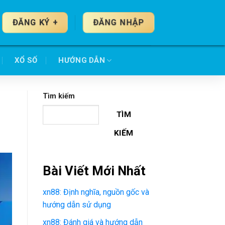
ĐĂNG KÝ +
ĐĂNG NHẬP
XỔ SỐ
HƯỚNG DẪN
Tìm kiếm
TÌM
KIẾM
Bài Viết Mới Nhất
xn88: Định nghĩa, nguồn gốc và
hướng dẫn sử dụng
xn88: Đánh giá và hướng dẫn