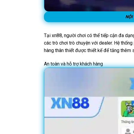
NỘI
Tại xn88, người chơi có thể tiếp cận đa dạn
các trò chơi trò chuyện với dealer. Hệ thốn
hàng thân thiết được thiết kế để tăng thêm s
An toàn và hỗ trợ khách hàng