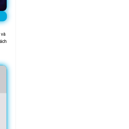
 và
hách