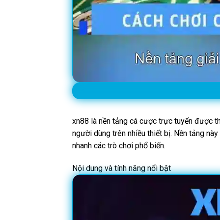
xn88 là nền tảng cá cược trực tuyến được th
người dùng trên nhiều thiết bị. Nền tảng này
nhanh các trò chơi phổ biến.
Nội dung và tính năng nổi bật