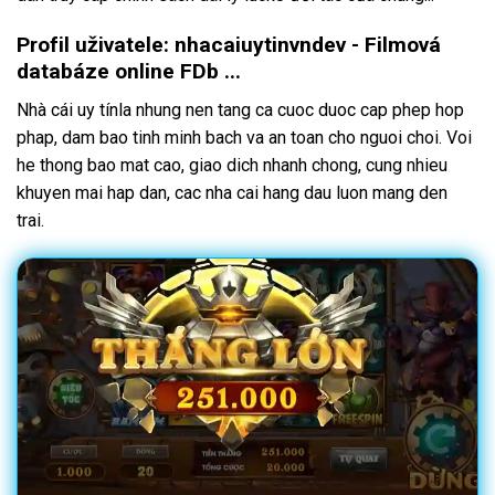
Profil uživatele: nhacaiuytinvndev - Filmová
databáze online FDb ...
Nhà cái uy tínla nhung nen tang ca cuoc duoc cap phep hop
phap, dam bao tinh minh bach va an toan cho nguoi choi. Voi
he thong bao mat cao, giao dich nhanh chong, cung nhieu
khuyen mai hap dan, cac nha cai hang dau luon mang den
trai.