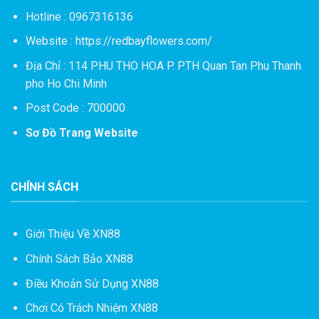
Hotline : 0967316136
Website :
https://redbayflowers.com/
Địa Chỉ : 114 PHU THO HOA P. PTH Quan Tan Phu Thanh
pho Ho Chi Minh
Post Code : 700000
Sơ Đồ Trang Website
CHÍNH SÁCH
Giới Thiệu Về XN88
Chính Sách Bảo XN88
Điều Khoản Sử Dụng XN88
Chơi Có Trách Nhiệm XN88