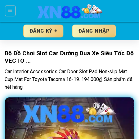
Skip
to
content
ĐĂNG KÝ +
ĐĂNG NHẬP
Bộ Đồ Chơi Slot Car Đường Đua Xe Siêu Tốc Độ
VECTO ...
Car Interior Accessories Car Door Slot Pad Non-slip Mat
Cup Mat For Toyota Tacoma 16-19. 194.000₫. Sản phẩm đã
hết hàng.