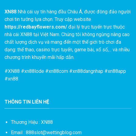
XN88
Nhà cái uy tín hàng đầu Châu Á, được đông đảo người
chơi tin tưởng lựa chọn. Truy cập website
https://redbayflowers.com/
đại lý trực tuyến trực thuộc
nhà cái XN88 tại Việt Nam. Chúng tôi không ngừng nâng cao
chất lượng dịch vụ và mang đến một thế giới trò chơi đa
dạng: thể thao, casino trực tuyến, game bài, xổ số,... và nhiều
chương trình khuyến mãi hấp dẫn.
#
XN88
#xn88lode #xn88com #xn88dangnhap #xn88app
#xn88
THÔNG TIN LIÊN HỆ
Thương Hiệu : XN88
Email :
888slot@wettingblog.com