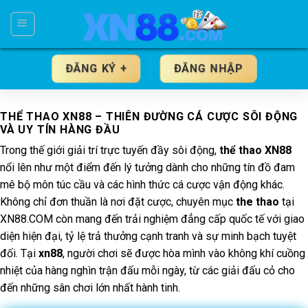
Skip
to
content
ĐĂNG KÝ +
ĐĂNG NHẬP
THỂ THAO XN88 – THIÊN ĐƯỜNG CÁ CƯỢC SÔI ĐỘNG
VÀ UY TÍN HÀNG ĐẦU
Trong thế giới giải trí trực tuyến đầy sôi động,
thể thao XN88
nổi lên như một điểm đến lý tưởng dành cho những tín đồ đam
mê bộ môn túc cầu và các hình thức cá cược vận động khác.
Không chỉ đơn thuần là nơi đặt cược, chuyên mục
the thao
tại
XN88.COM còn mang đến trải nghiệm đẳng cấp quốc tế với giao
diện hiện đại, tỷ lệ trả thưởng cạnh tranh và sự minh bạch tuyệt
đối. Tại
xn88
, người chơi sẽ được hòa mình vào không khí cuồng
nhiệt của hàng nghìn trận đấu mỗi ngày, từ các giải đấu cỏ cho
đến những sân chơi lớn nhất hành tinh.