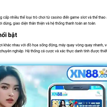
g cấp nhiều thể loại trò chơi từ casino đến game slot và thể thao 
 dùng, giao diện thân thiện và hệ thống thanh toán an toàn.
nổi bật
hơi khác nhau với đồ họa sống động, máy quay vòng quay nhanh, v
i chuyên nghiệp. Hệ thống cá cược và xác thực danh tính được thiế