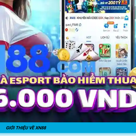
GIỚI THIỆU VỀ XN88