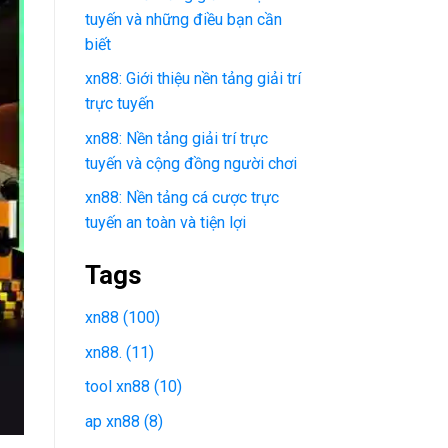
tuyến và những điều bạn cần
biết
xn88: Giới thiệu nền tảng giải trí
trực tuyến
xn88: Nền tảng giải trí trực
tuyến và cộng đồng người chơi
xn88: Nền tảng cá cược trực
tuyến an toàn và tiện lợi
Tags
xn88 (100)
xn88. (11)
tool xn88 (10)
ap xn88 (8)