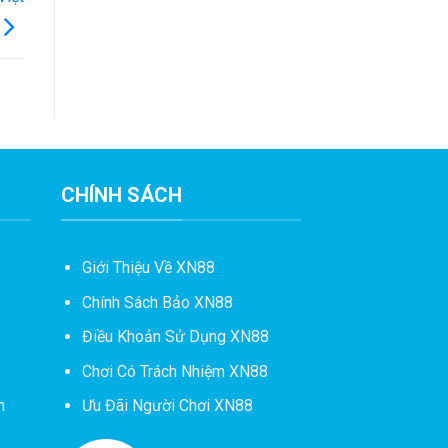
CHÍNH SÁCH
Giới Thiệu Về XN88
Chính Sách Bảo XN88
Điều Khoản Sử Dụng XN88
Chơi Có Trách Nhiệm XN88
n
Ưu Đãi Người Chơi XN88