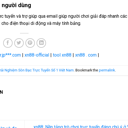
m người dùng
c tuyến và trợ giúp qua email giúp người chơi giải đáp nhanh các
 cho điện thoại di động và máy tính bảng.
.jp***.com
|
xn88-official
|
tool xn88
|
xn88 . com
|
rải Nghiệm Sòn Bạc Trực Tuyến Số 1 Việt Nam
. Bookmark the
permalink
.
AN
xn88: Nền tảng trò chơi trực tuyến đáng chú ý ở 