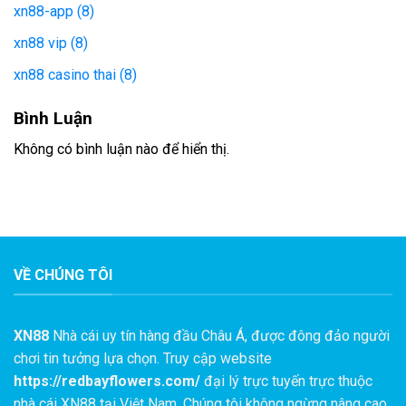
xn88-app (8)
xn88 vip (8)
xn88 casino thai (8)
Bình Luận
Không có bình luận nào để hiển thị.
VỀ CHÚNG TÔI
XN88
Nhà cái uy tín hàng đầu Châu Á, được đông đảo người
chơi tin tưởng lựa chọn. Truy cập website
https://redbayflowers.com/
đại lý trực tuyến trực thuộc
nhà cái XN88 tại Việt Nam. Chúng tôi không ngừng nâng cao