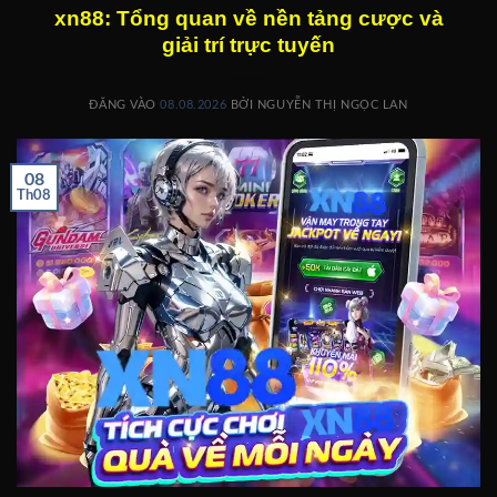
xn88: Tổng quan về nền tảng cược và
giải trí trực tuyến
ĐĂNG VÀO
08.08.2026
BỞI
NGUYỄN THỊ NGỌC LAN
08
Th08