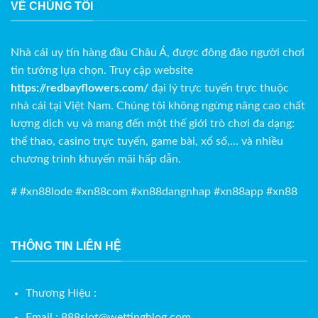
VỀ CHÚNG TÔI
Nhà cái uy tín hàng đầu Châu Á, được đông đảo người chơi
tin tưởng lựa chọn. Truy cập website
https://redbayflowers.com/
đại lý trực tuyến trực thuộc
nhà cái tại Việt Nam. Chúng tôi không ngừng nâng cao chất
lượng dịch vụ và mang đến một thế giới trò chơi đa dạng:
thể thao, casino trực tuyến, game bài, xổ số,... và nhiều
chương trình khuyến mãi hấp dẫn.
#
#xn88lode #xn88com #xn88dangnhap #xn88app #xn88
THÔNG TIN LIÊN HỆ
Thương Hiệu :
Email :
888slot@wettingblog.com