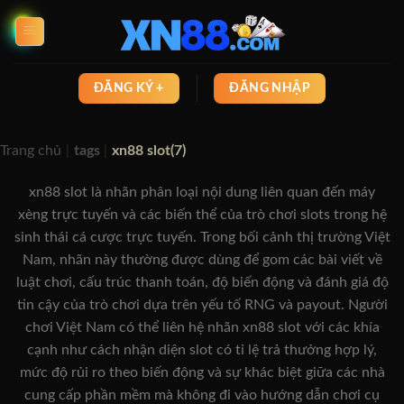
Bỏ
qua
nội
dung
ĐĂNG KÝ +
ĐĂNG NHẬP
Trang chủ
|
tags
|
xn88 slot(7)
xn88 slot là nhãn phân loại nội dung liên quan đến máy
xèng trực tuyến và các biến thể của trò chơi slots trong hệ
sinh thái cá cược trực tuyến. Trong bối cảnh thị trường Việt
Nam, nhãn này thường được dùng để gom các bài viết về
luật chơi, cấu trúc thanh toán, độ biến động và đánh giá độ
tin cậy của trò chơi dựa trên yếu tố RNG và payout. Người
chơi Việt Nam có thể liên hệ nhãn xn88 slot với các khía
cạnh như cách nhận diện slot có tỉ lệ trả thưởng hợp lý,
mức độ rủi ro theo biến động và sự khác biệt giữa các nhà
cung cấp phần mềm mà không đi vào hướng dẫn chơi cụ