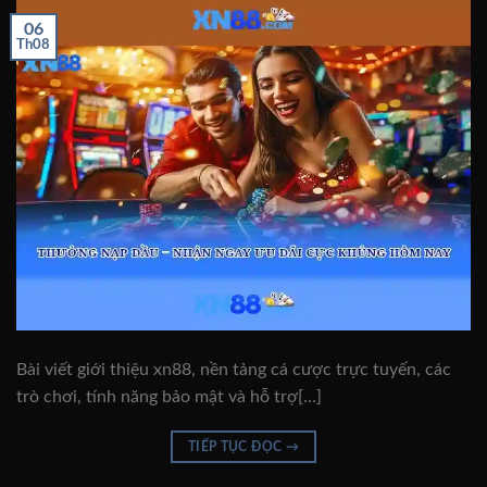
06
Th08
Bài viết giới thiệu xn88, nền tảng cá cược trực tuyến, các
trò chơi, tính năng bảo mật và hỗ trợ[…]
TIẾP TỤC ĐỌC
→