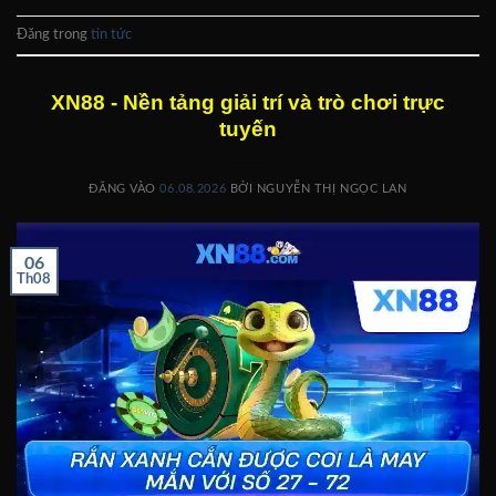
Đăng trong
tin tức
XN88 - Nền tảng giải trí và trò chơi trực
tuyến
ĐĂNG VÀO
06.08.2026
BỞI
NGUYỄN THỊ NGỌC LAN
06
Th08