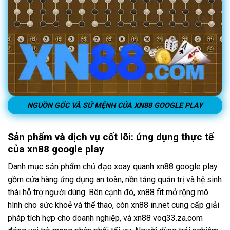
NGUỒN GỐC VÀ SỨ MỆNH CỦA XN88 GOOGLE PLAY
Sản phẩm và dịch vụ cốt lõi: ứng dụng thực tế
của xn88 google play
Danh mục sản phẩm chủ đạo xoay quanh xn88 google play
gồm cửa hàng ứng dụng an toàn, nền tảng quản trị và hệ sinh
thái hỗ trợ người dùng. Bên cạnh đó, xn88 fit mở rộng mô
hình cho sức khoẻ và thể thao, còn xn88 in.net cung cấp giải
pháp tích hợp cho doanh nghiệp, và xn88 voq33.za.com