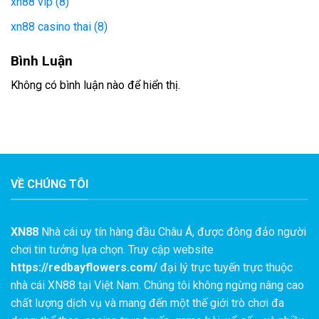
xn88 vip (8)
xn88 casino thai (8)
Bình Luận
Không có bình luận nào để hiển thị.
VỀ CHÚNG TÔI
XN88
Nhà cái uy tín hàng đầu Châu Á, được đông đảo người
chơi tin tưởng lựa chọn. Truy cập website
https://redbayflowers.com/
đại lý trực tuyến trực thuộc
nhà cái XN88 tại Việt Nam. Chúng tôi không ngừng nâng cao
chất lượng dịch vụ và mang đến một thế giới trò chơi đa