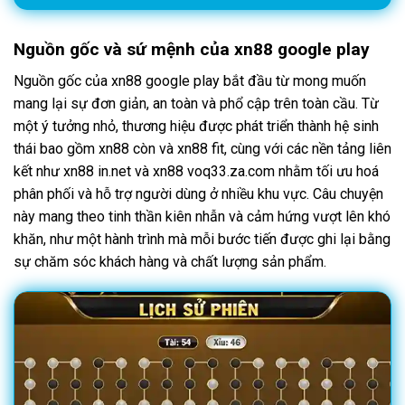
Nguồn gốc và sứ mệnh của xn88 google play
Nguồn gốc của xn88 google play bắt đầu từ mong muốn
mang lại sự đơn giản, an toàn và phổ cập trên toàn cầu. Từ
một ý tưởng nhỏ, thương hiệu được phát triển thành hệ sinh
thái bao gồm xn88 còn và xn88 fit, cùng với các nền tảng liên
kết như xn88 in.net và xn88 voq33.za.com nhằm tối ưu hoá
phân phối và hỗ trợ người dùng ở nhiều khu vực. Câu chuyện
này mang theo tinh thần kiên nhẫn và cảm hứng vượt lên khó
khăn, như một hành trình mà mỗi bước tiến được ghi lại bằng
sự chăm sóc khách hàng và chất lượng sản phẩm.