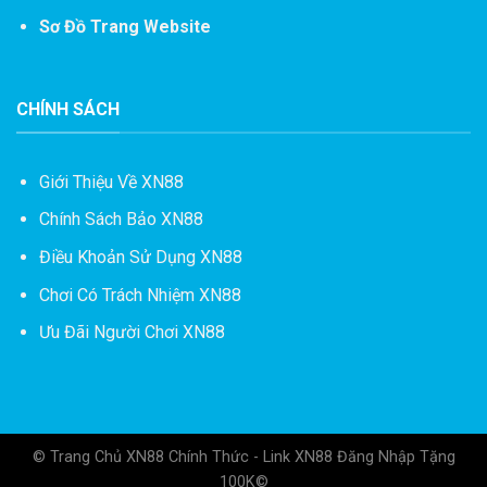
Sơ Đồ Trang Website
CHÍNH SÁCH
Giới Thiệu Về XN88
Chính Sách Bảo XN88
Điều Khoản Sử Dụng XN88
Chơi Có Trách Nhiệm XN88
Ưu Đãi Người Chơi XN88
© Trang Chủ XN88 Chính Thức - Link XN88 Đăng Nhập Tặng
100K©