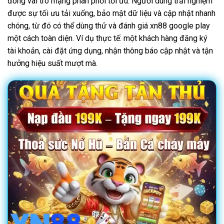
đóng vai trò mạng phân phối tối ưu. Người dùng trải nghiệm
được sự tối ưu tải xuống, bảo mật dữ liệu và cập nhật nhanh
chóng, từ đó có thể dùng thử và đánh giá xn88 google play
một cách toàn diện. Ví dụ thực tế: một khách hàng đăng ký
tài khoản, cài đặt ứng dụng, nhận thông báo cập nhật và tận
hưởng hiệu suất mượt mà.