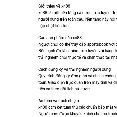
Giới thiệu về xn88
xn88 là một nền tảng cá cược trực tuyến đượ
người dùng trên toàn cầu. Nền tảng này nổi 
cập nhật liên tục.
Các sản phẩm của xn88
Người chơi có thể truy cập sportsbook với c
Bên cạnh đó là casino trực tuyến với hàng 
trải nghiệm chơi thực tế và chân thực tại nhà
Cách đăng ký và trải nghiệm người dùng
Quy trình đăng ký đơn giản và nhanh chóng, 
toàn. Giao diện trực quan trên máy tính và d
tiền và theo dõi lịch sử cược.
An toàn và trách nhiệm
xn88 cam kết tuân thủ các chuẩn bảo mật và
Người chơi được khuyến khích chơi có trách n