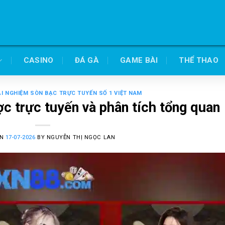
CASINO
ĐÁ GÀ
GAME BÀI
THỂ THAO
ẢI NGHIỆM SÒN BẠC TRỰC TUYẾN SỐ 1 VIỆT NAM
c trực tuyến và phân tích tổng quan
ON
17-07-2026
BY
NGUYỄN THỊ NGỌC LAN