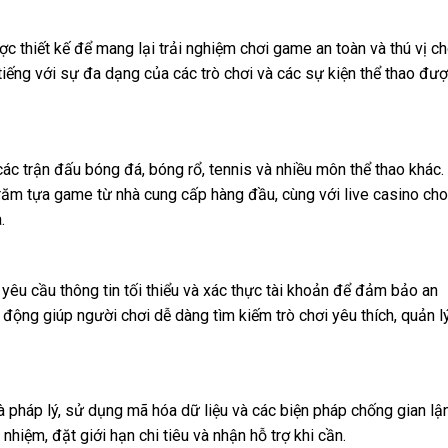
c thiết kế để mang lại trải nghiệm chơi game an toàn và thú vị c
tiếng với sự đa dạng của các trò chơi và các sự kiện thể thao đư
ác trận đấu bóng đá, bóng rổ, tennis và nhiều môn thể thao khác.
trăm tựa game từ nhà cung cấp hàng đầu, cùng với live casino cho
.
yêu cầu thông tin tối thiểu và xác thực tài khoản để đảm bảo an
i động giúp người chơi dễ dàng tìm kiếm trò chơi yêu thích, quản l
 pháp lý, sử dụng mã hóa dữ liệu và các biện pháp chống gian lận
hiệm, đặt giới hạn chi tiêu và nhận hỗ trợ khi cần.