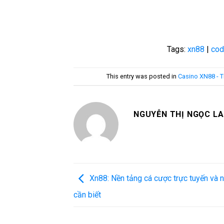
Tags:
xn88
|
cod
This entry was posted in
Casino XN88 - T
NGUYỄN THỊ NGỌC L
Xn88: Nền tảng cá cược trực tuyến và 
cần biết