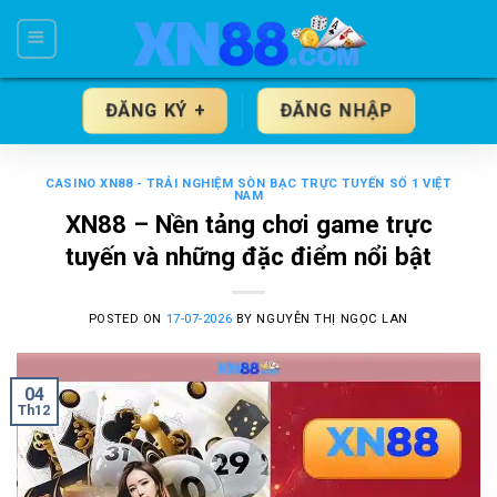
Skip
to
content
ĐĂNG KÝ +
ĐĂNG NHẬP
CASINO XN88 - TRẢI NGHIỆM SÒN BẠC TRỰC TUYẾN SỐ 1 VIỆT
NAM
XN88 – Nền tảng chơi game trực
tuyến và những đặc điểm nổi bật
POSTED ON
17-07-2026
BY
NGUYỄN THỊ NGỌC LAN
04
Th12