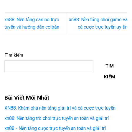
xn88: Nền tảng casino trực
xn88: Nền tảng chơi game và
tuyến và hướng dẫn cơ bản
cá cược trực tuyến uy tín
Tìm kiếm
TÌM
KIẾM
Bài Viết Mới Nhất
XN88: Khám phá nền tảng giải trí và cá cược trực tuyến
xn88: Nền tảng trò chơi trực tuyến an toàn và giải trí
xn88 - Nền tảng cược trực tuyến an toàn và giải trí