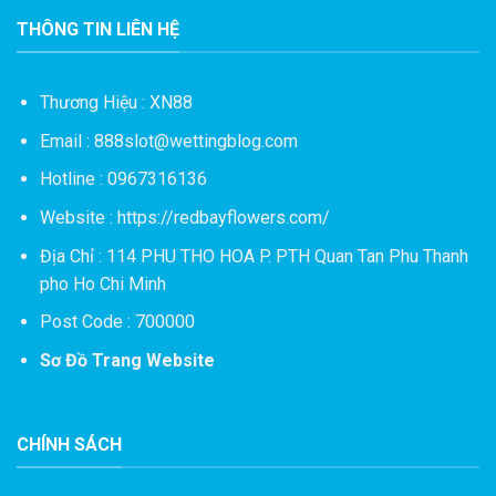
THÔNG TIN LIÊN HỆ
Thương Hiệu : XN88
Email :
888slot@wettingblog.com
Hotline : 0967316136
Website :
https://redbayflowers.com/
Địa Chỉ : 114 PHU THO HOA P. PTH Quan Tan Phu Thanh
pho Ho Chi Minh
Post Code : 700000
Sơ Đồ Trang Website
CHÍNH SÁCH