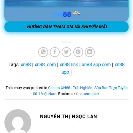
HƯỚNG DẪN THAM GIA VÀ KHUYẾN MÃI
Tags:
xn88
|
xn88 .com
|
xn88 link
|
xn88 app.com
|
xn88
app
|
This entry was posted in
Casino XN88 - Trải Nghiệm Sòn Bạc Trực Tuyến
Số 1 Việt Nam
. Bookmark the
permalink
.
NGUYỄN THỊ NGỌC LAN