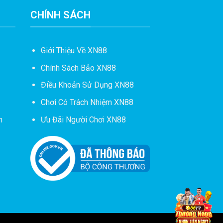
CHÍNH SÁCH
Giới Thiệu Về XN88
Chính Sách Bảo XN88
Điều Khoản Sử Dụng XN88
Chơi Có Trách Nhiệm XN88
n
Ưu Đãi Người Chơi XN88