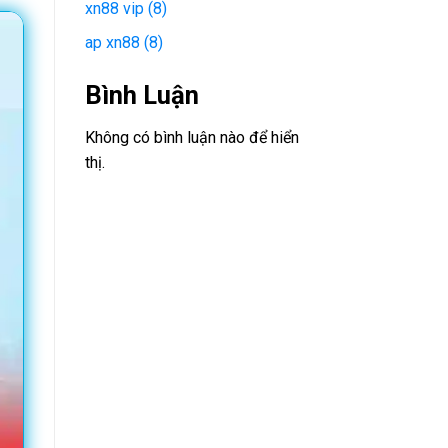
xn88 vip (8)
ap xn88 (8)
Bình Luận
Không có bình luận nào để hiển
thị.