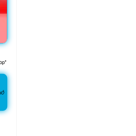
bp"
HỖ