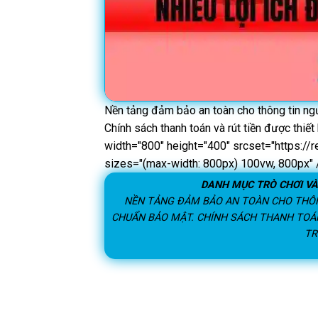
Nền tảng đảm bảo an toàn cho thông tin ng
Chính sách thanh toán và rút tiền được thiết
width="800" height="400" srcset="https:
sizes="(max-width: 800px) 100vw, 800px" 
DANH MỤC TRÒ CHƠI VÀ
NỀN TẢNG ĐẢM BẢO AN TOÀN CHO THÔN
CHUẨN BẢO MẬT. CHÍNH SÁCH THANH TOÁN 
TR