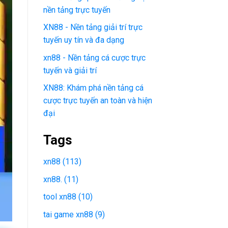
nền tảng trực tuyến
XN88 - Nền tảng giải trí trực
tuyến uy tín và đa dạng
xn88 - Nền tảng cá cược trực
tuyến và giải trí
XN88: Khám phá nền tảng cá
cược trực tuyến an toàn và hiện
đại
Tags
xn88 (113)
xn88. (11)
tool xn88 (10)
tai game xn88 (9)