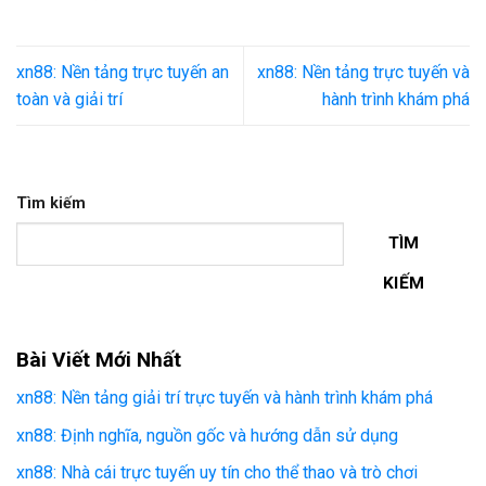
xn88: Nền tảng trực tuyến an
xn88: Nền tảng trực tuyến và
toàn và giải trí
hành trình khám phá
Tìm kiếm
TÌM
KIẾM
Bài Viết Mới Nhất
xn88: Nền tảng giải trí trực tuyến và hành trình khám phá
xn88: Định nghĩa, nguồn gốc và hướng dẫn sử dụng
xn88: Nhà cái trực tuyến uy tín cho thể thao và trò chơi