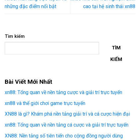
những đặc điểm nổi bật
cao tại hệ sinh thái xn88
Tìm kiếm
TÌM
KIẾM
Bài Viết Mới Nhất
xn88: Tổng quan về nền tảng cược và giải trí trực tuyến
xn88 và thế giới chơi game trực tuyến
XN88 là gì? Khám phá nền tảng giải trí và cá cược hiện đại
xn88: Tổng quan về nền tảng cá cược và giải trí trực tuyến
XN88: Nền tảng số tiên tiến cho cộng đồng người dùng