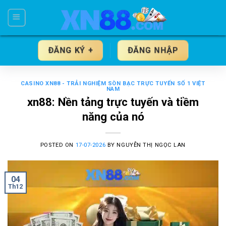
Skip
to
content
ĐĂNG KÝ +
ĐĂNG NHẬP
CASINO XN88 - TRẢI NGHIỆM SÒN BẠC TRỰC TUYẾN SỐ 1 VIỆT
NAM
xn88: Nền tảng trực tuyến và tiềm
năng của nó
POSTED ON
17-07-2026
BY
NGUYỄN THỊ NGỌC LAN
04
Th12