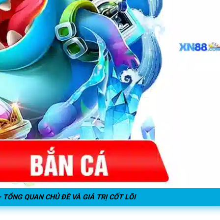
– TỔNG QUAN CHỦ ĐỀ VÀ GIÁ TRỊ CỐT LÕI