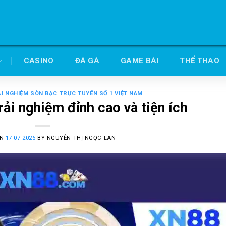
CASINO
ĐÁ GÀ
GAME BÀI
THỂ THAO
ẢI NGHIỆM SÒN BẠC TRỰC TUYẾN SỐ 1 VIỆT NAM
rải nghiệm đỉnh cao và tiện ích
ON
17-07-2026
BY
NGUYỄN THỊ NGỌC LAN