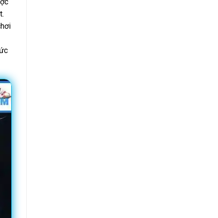
ược
t.
chơi
mức