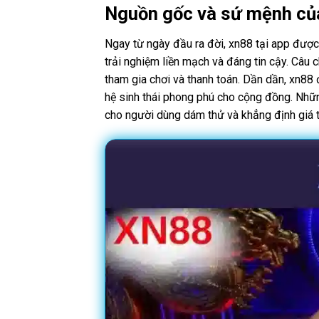
Nguồn gốc và sứ mệnh của
Ngay từ ngày đầu ra đời, xn88 tại app được
trải nghiệm liền mạch và đáng tin cậy. Câu
tham gia chơi và thanh toán. Dần dần, xn88
hệ sinh thái phong phú cho cộng đồng. Nhữn
cho người dùng dám thử và khẳng định giá tr