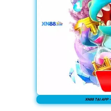
XN88 TẠI APP 