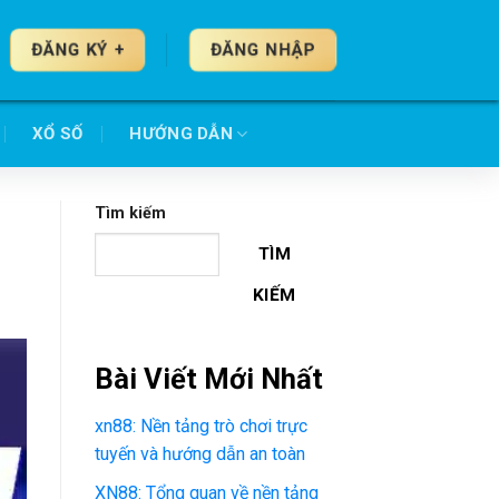
ĐĂNG KÝ +
ĐĂNG NHẬP
XỔ SỐ
HƯỚNG DẪN
Tìm kiếm
TÌM
KIẾM
Bài Viết Mới Nhất
xn88: Nền tảng trò chơi trực
tuyến và hướng dẫn an toàn
XN88: Tổng quan về nền tảng