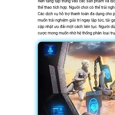
Nền tảng tập trung vào các sản phẩm và dịch
thể thao tích hợp. Người chơi có thể trải n
Các dịch vụ hỗ trợ thanh toán đa dạng cho ph
muốn trải nghiệm giải trí ngay lập tức, tải 
cập nhật ưu đãi một cách liên tục. Người dù
cược mong muốn nhờ hệ thống phân loại trự