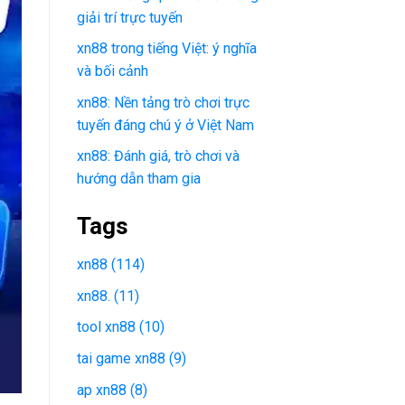
giải trí trực tuyến
xn88 trong tiếng Việt: ý nghĩa
và bối cảnh
xn88: Nền tảng trò chơi trực
tuyến đáng chú ý ở Việt Nam
xn88: Đánh giá, trò chơi và
hướng dẫn tham gia
Tags
xn88 (114)
xn88. (11)
tool xn88 (10)
tai game xn88 (9)
ap xn88 (8)