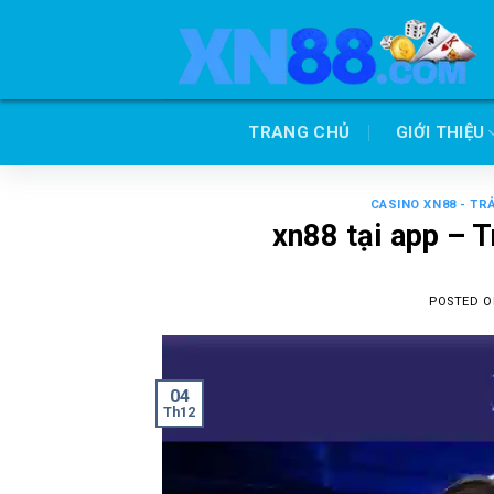
Skip
to
content
TRANG CHỦ
GIỚI THIỆU
CASINO XN88 - TR
xn88 tại app – T
POSTED 
04
Th12