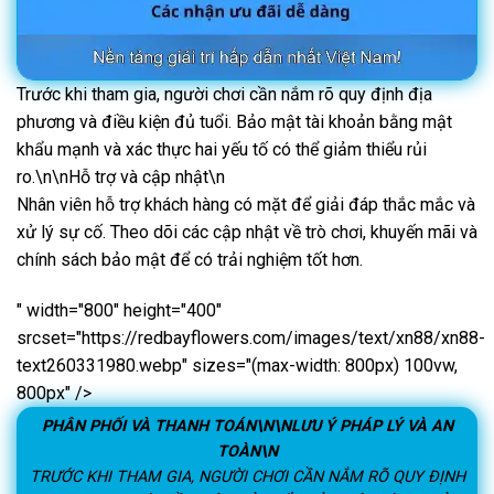
Trước khi tham gia, người chơi cần nắm rõ quy định địa
phương và điều kiện đủ tuổi. Bảo mật tài khoản bằng mật
khẩu mạnh và xác thực hai yếu tố có thể giảm thiểu rủi
ro.
\n\n
Hỗ trợ và cập nhật
\n
Nhân viên hỗ trợ khách hàng có mặt để giải đáp thắc mắc và
xử lý sự cố. Theo dõi các cập nhật về trò chơi, khuyến mãi và
chính sách bảo mật để có trải nghiệm tốt hơn.
" width="800" height="400"
srcset="https://redbayflowers.com/images/text/xn88/xn88-
text260331980.webp" sizes="(max-width: 800px) 100vw,
800px" />
PHÂN PHỐI VÀ THANH TOÁN\N\N
LƯU Ý PHÁP LÝ VÀ AN
TOÀN
\N
TRƯỚC KHI THAM GIA, NGƯỜI CHƠI CẦN NẮM RÕ QUY ĐỊNH