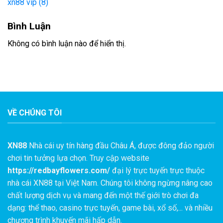
xn88 vip (8)
Bình Luận
Không có bình luận nào để hiển thị.
VỀ CHÚNG TÔI
XN88
Nhà cái uy tín hàng đầu Châu Á, được đông đảo người
chơi tin tưởng lựa chọn. Truy cập website
https://redbayflowers.com/
đại lý trực tuyến trực thuộc
nhà cái XN88 tại Việt Nam. Chúng tôi không ngừng nâng cao
chất lượng dịch vụ và mang đến một thế giới trò chơi đa
dạng: thể thao, casino trực tuyến, game bài, xổ số,... và nhiều
chương trình khuyến mãi hấp dẫn.