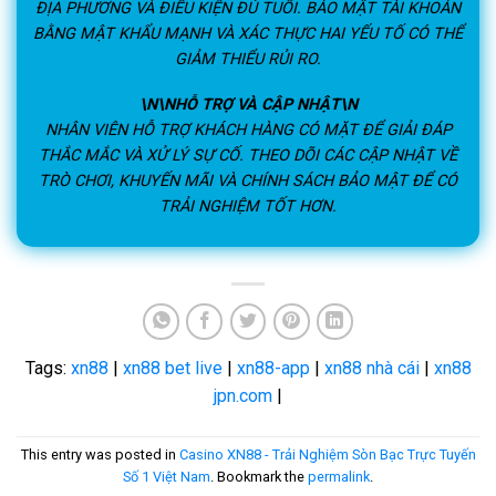
ĐỊA PHƯƠNG VÀ ĐIỀU KIỆN ĐỦ TUỔI. BẢO MẬT TÀI KHOẢN
BẰNG MẬT KHẨU MẠNH VÀ XÁC THỰC HAI YẾU TỐ CÓ THỂ
GIẢM THIỂU RỦI RO.
\N\N
HỖ TRỢ VÀ CẬP NHẬT
\N
NHÂN VIÊN HỖ TRỢ KHÁCH HÀNG CÓ MẶT ĐỂ GIẢI ĐÁP
THẮC MẮC VÀ XỬ LÝ SỰ CỐ. THEO DÕI CÁC CẬP NHẬT VỀ
TRÒ CHƠI, KHUYẾN MÃI VÀ CHÍNH SÁCH BẢO MẬT ĐỂ CÓ
TRẢI NGHIỆM TỐT HƠN.
Tags:
xn88
|
xn88 bet live
|
xn88-app
|
xn88 nhà cái
|
xn88
jpn.com
|
This entry was posted in
Casino XN88 - Trải Nghiệm Sòn Bạc Trực Tuyến
Số 1 Việt Nam
. Bookmark the
permalink
.