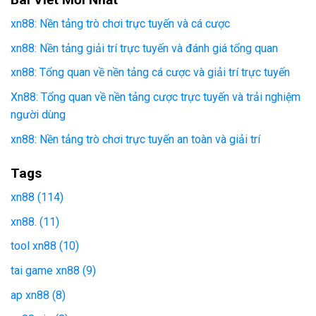
xn88: Nền tảng trò chơi trực tuyến và cá cược
xn88: Nền tảng giải trí trực tuyến và đánh giá tổng quan
xn88: Tổng quan về nền tảng cá cược và giải trí trực tuyến
Xn88: Tổng quan về nền tảng cược trực tuyến và trải nghiệm
người dùng
xn88: Nền tảng trò chơi trực tuyến an toàn và giải trí
Tags
xn88 (114)
xn88. (11)
tool xn88 (10)
tai game xn88 (9)
ap xn88 (8)