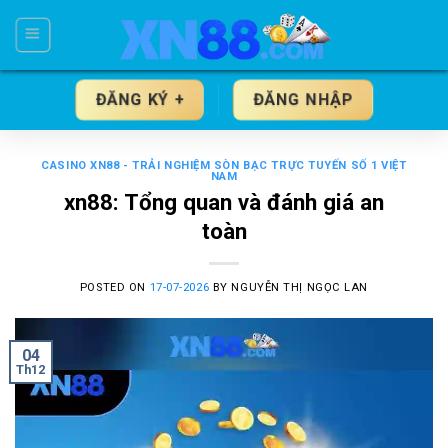
Skip
to
content
ĐĂNG KÝ +
ĐĂNG NHẬP
CASINO XN88 - TRẢI NGHIỆM SÒN BẠC TRỰC TUYẾN SỐ 1 VIỆT
NAM
xn88: Tổng quan và đánh giá an
toàn
POSTED ON
17-07-2026
BY
NGUYỄN THỊ NGỌC LAN
04
Th12