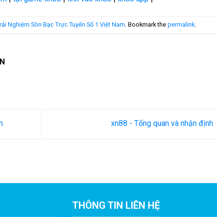
rải Nghiệm Sòn Bạc Trực Tuyến Số 1 Việt Nam
. Bookmark the
permalink
.
AN
n
xn88 - Tổng quan và nhận định
THÔNG TIN LIÊN HỆ