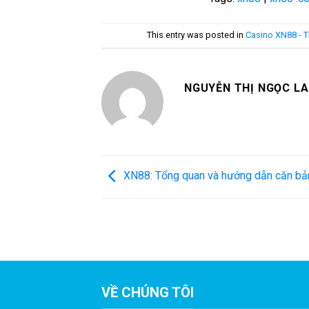
This entry was posted in
Casino XN88 - T
NGUYỄN THỊ NGỌC L
XN88: Tổng quan và hướng dẫn căn bả
VỀ CHÚNG TÔI