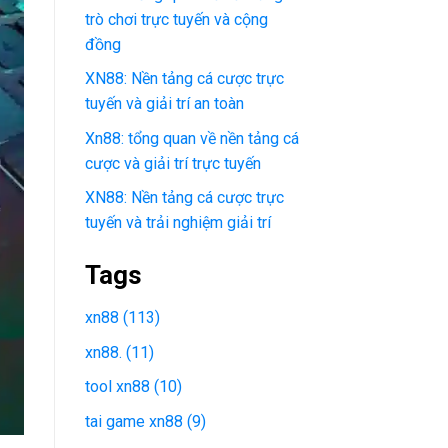
trò chơi trực tuyến và cộng
đồng
XN88: Nền tảng cá cược trực
tuyến và giải trí an toàn
Xn88: tổng quan về nền tảng cá
cược và giải trí trực tuyến
XN88: Nền tảng cá cược trực
tuyến và trải nghiệm giải trí
Tags
xn88 (113)
xn88. (11)
tool xn88 (10)
tai game xn88 (9)