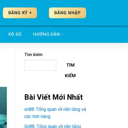
ĐĂNG KÝ +
ĐĂNG NHẬP
XỔ SỐ
HƯỚNG DẪN
Tìm kiếm
TÌM
KIẾM
Bài Viết Mới Nhất
xn88: Tổng quan về nền tảng và
các tính năng
Xn88: Tổng quan về nền tảng