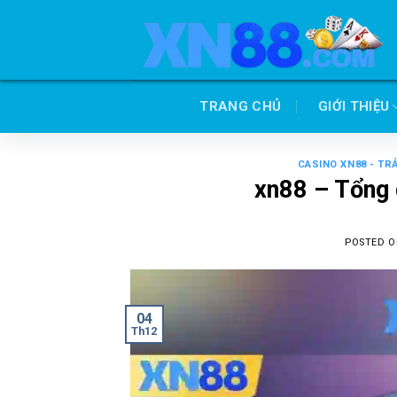
Skip
to
content
TRANG CHỦ
GIỚI THIỆU
CASINO XN88 - TR
xn88 – Tổng 
POSTED 
04
Th12