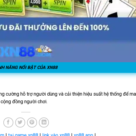
NH NĂNG NỔI BẬT CỦA XN88
ăng cường hỗ trợ người dùng và cải thiện hiệu suất hệ thống để m
ho cộng đồng người chơi.
om
|
tại game xn88
|
link vào xn88
|
xn88 app
|