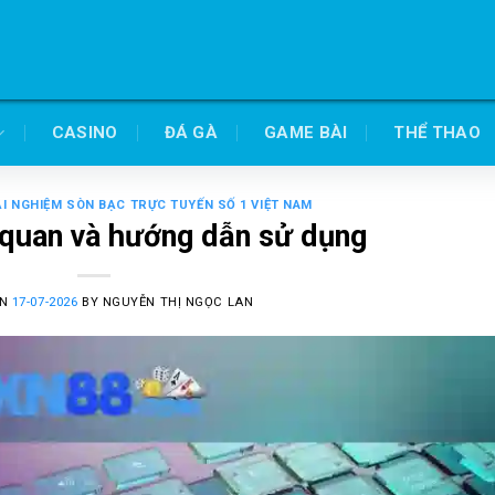
CASINO
ĐÁ GÀ
GAME BÀI
THỂ THAO
ẢI NGHIỆM SÒN BẠC TRỰC TUYẾN SỐ 1 VIỆT NAM
quan và hướng dẫn sử dụng
ON
17-07-2026
BY
NGUYỄN THỊ NGỌC LAN