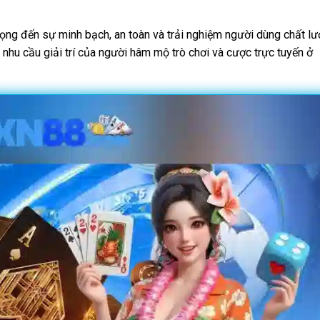
rọng đến sự minh bạch, an toàn và trải nghiệm người dùng chất l
nhu cầu giải trí của người hâm mộ trò chơi và cược trực tuyến ở