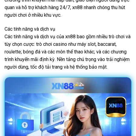
quan và hỗ trợ khách hàng 24/7, xn88 nhanh chóng thu hút
người chơi ở nhiều khu vực.
Các tính năng và dịch vụ
Các tính năng và dịch vụ của xn88 bao gồm nhiều trò chơi và
tùy chọn cược: trò chơi casino như máy slot, baccarat,
roulette; bóng đá và các môn thể thao khác; và các chương
trình khuyến mãi định kỳ. Nền tảng chú trọng vào trải nghiệm
người dùng, tốc độ tải trang và hệ thống bảo mật.