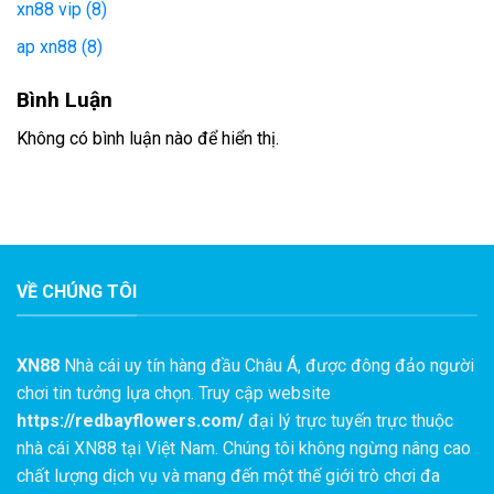
xn88 vip (8)
ap xn88 (8)
Bình Luận
Không có bình luận nào để hiển thị.
VỀ CHÚNG TÔI
XN88
Nhà cái uy tín hàng đầu Châu Á, được đông đảo người
chơi tin tưởng lựa chọn. Truy cập website
https://redbayflowers.com/
đại lý trực tuyến trực thuộc
nhà cái XN88 tại Việt Nam. Chúng tôi không ngừng nâng cao
chất lượng dịch vụ và mang đến một thế giới trò chơi đa