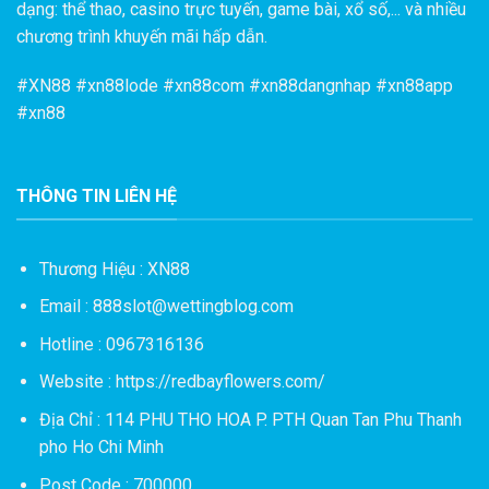
dạng: thể thao, casino trực tuyến, game bài, xổ số,... và nhiều
chương trình khuyến mãi hấp dẫn.
#
XN88
#xn88lode #xn88com #xn88dangnhap #xn88app
#xn88
THÔNG TIN LIÊN HỆ
Thương Hiệu : XN88
Email :
888slot@wettingblog.com
Hotline : 0967316136
Website :
https://redbayflowers.com/
Địa Chỉ : 114 PHU THO HOA P. PTH Quan Tan Phu Thanh
pho Ho Chi Minh
Post Code : 700000