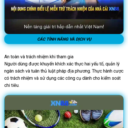
CÁC TÍNH NĂNG VÀ DỊCH VỤ
An toàn và trách nhiệm khi tham gia
Người dùng được khuyến khích xác thực hai yếu tố, quản lý
ngân sách và tuân thủ luật pháp địa phương. Thực hành cược
có trách nhiệm và sử dụng các công cụ dành cho kiểm soát
chi tiêu.