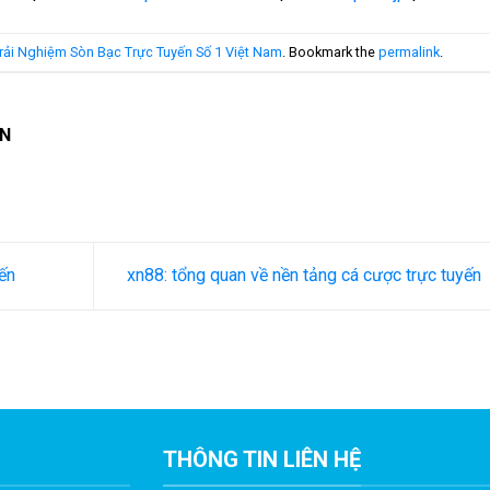
rải Nghiệm Sòn Bạc Trực Tuyến Số 1 Việt Nam
. Bookmark the
permalink
.
AN
yến
xn88: tổng quan về nền tảng cá cược trực tuyến
THÔNG TIN LIÊN HỆ