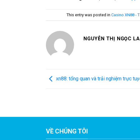
This entry was posted in
Casino XN88 - T
NGUYỄN THỊ NGỌC L
xn88: tổng quan và trải nghiệm trực tu
VỀ CHÚNG TÔI