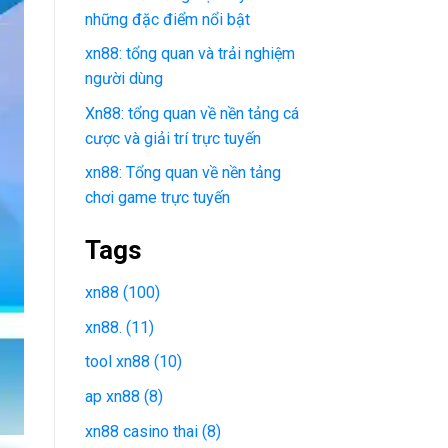
những đặc điểm nổi bật
xn88: tổng quan và trải nghiệm
người dùng
Xn88: tổng quan về nền tảng cá
cược và giải trí trực tuyến
xn88: Tổng quan về nền tảng
chơi game trực tuyến
Tags
xn88 (100)
xn88. (11)
tool xn88 (10)
ap xn88 (8)
xn88 casino thai (8)