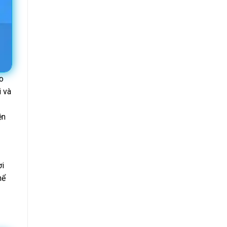
ho
i và
ện
ời
hể