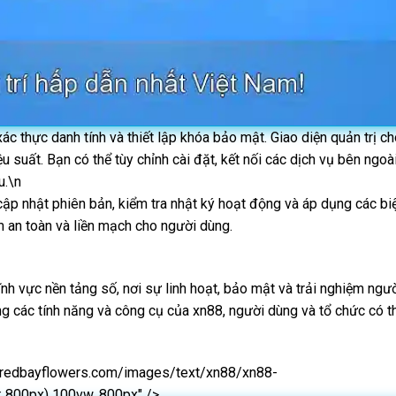
ác thực danh tính và thiết lập khóa bảo mật. Giao diện quản trị c
u suất. Bạn có thể tùy chỉnh cài đặt, kết nối các dịch vụ bên ngoà
u.
\n
cập nhật phiên bản, kiểm tra nhật ký hoạt động và áp dụng các bi
m an toàn và liền mạch cho người dùng.
nh vực nền tảng số, nơi sự linh hoạt, bảo mật và trải nghiệm ngư
ng các tính năng và công cụ của xn88, người dùng và tổ chức có t
://redbayflowers.com/images/text/xn88/xn88-
 800px) 100vw, 800px" />