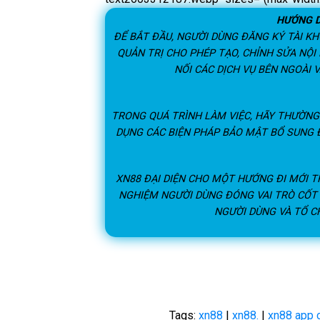
HƯỚNG D
ĐỂ BẮT ĐẦU, NGƯỜI DÙNG ĐĂNG KÝ TÀI KH
QUẢN TRỊ CHO PHÉP TẠO, CHỈNH SỬA NỘI 
NỐI CÁC DỊCH VỤ BÊN NGOÀI 
TRONG QUÁ TRÌNH LÀM VIỆC, HÃY THƯỜNG
DỤNG CÁC BIỆN PHÁP BẢO MẬT BỔ SUNG Đ
XN88 ĐẠI DIỆN CHO MỘT HƯỚNG ĐI MỚI T
NGHIỆM NGƯỜI DÙNG ĐÓNG VAI TRÒ CỐT 
NGƯỜI DÙNG VÀ TỔ C
Tags:
xn88
|
xn88.
|
xn88 app