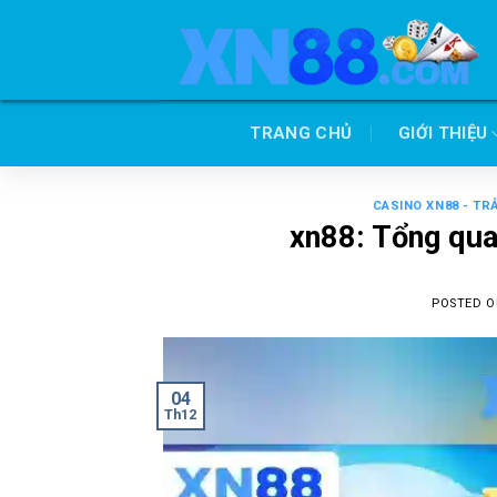
Skip
to
content
TRANG CHỦ
GIỚI THIỆU
CASINO XN88 - TR
xn88: Tổng qua
POSTED 
04
Th12