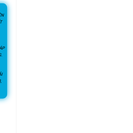
ỆN
T
ÁP
G.
ẢI
,