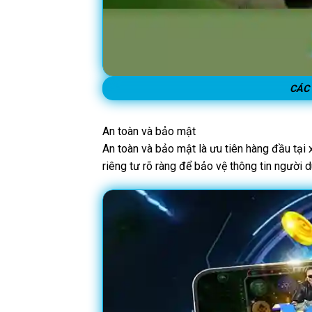
CÁC
An toàn và bảo mật
An toàn và bảo mật là ưu tiên hàng đầu tại 
riêng tư rõ ràng để bảo vệ thông tin người d