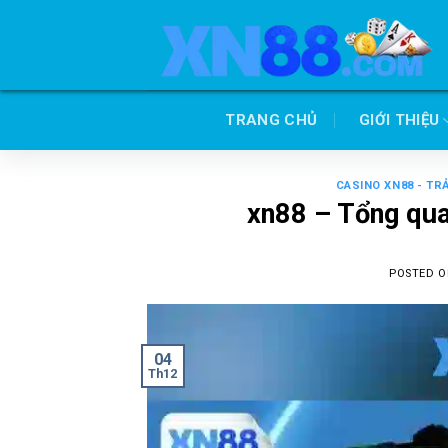
Skip
to
content
TRANG CHỦ
GIỚI THIỆU
CASINO XN88 - TR
xn88 – Tổng qua
POSTED 
04
Th12