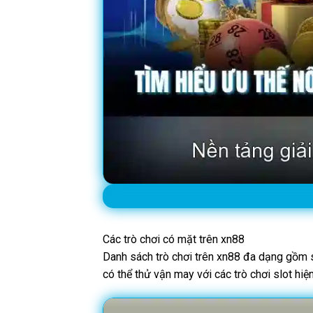
Các trò chơi có mặt trên xn88
Danh sách trò chơi trên xn88 đa dạng gồm sl
có thể thử vận may với các trò chơi slot hiện