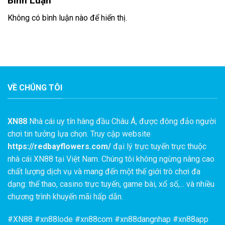
Bình Luận
Không có bình luận nào để hiển thị.
VỀ CHÚNG TÔI
XN88
Nhà cái uy tín hàng đầu Châu Á, được đông đảo người
chơi tin tưởng lựa chọn. Truy cập website
https://redbayflowers.com/
đại lý trực tuyến trực thuộc
nhà cái XN88 tại Việt Nam. Chúng tôi không ngừng nâng cao
chất lượng dịch vụ và mang đến một thế giới trò chơi đa
dạng: thể thao, casino trực tuyến, game bài, xổ số,... và nhiều
chương trình khuyến mãi hấp dẫn.
#
XN88
#xn88lode #xn88com #xn88dangnhap #xn88app