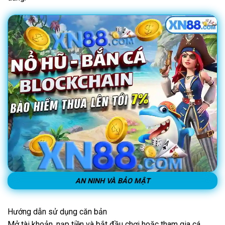
AN NINH VÀ BẢO MẬT
Hướng dẫn sử dụng căn bản
Mở tài khoản, nạp tiền và bắt đầu chơi hoặc tham gia cá