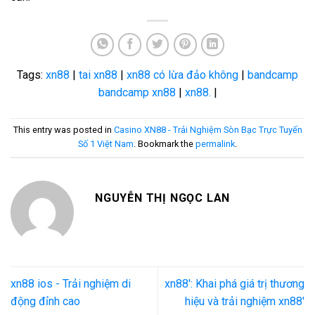
Tags:
xn88
|
tai xn88
|
xn88 có lừa đảo không
|
bandcamp
bandcamp xn88
|
xn88.
|
This entry was posted in
Casino XN88 - Trải Nghiệm Sòn Bạc Trực Tuyến
Số 1 Việt Nam
. Bookmark the
permalink
.
NGUYỄN THỊ NGỌC LAN
xn88 ios - Trải nghiệm di
xn88': Khai phá giá trị thương
động đỉnh cao
hiệu và trải nghiệm xn88'