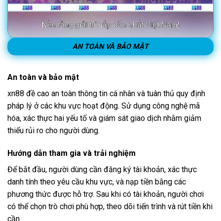
AN TOÀN VÀ BẢO MẬT
An toàn và bảo mật
xn88 đề cao an toàn thông tin cá nhân và tuân thủ quy định
pháp lý ở các khu vực hoạt động. Sử dụng công nghệ mã
hóa, xác thực hai yếu tố và giám sát giao dịch nhằm giảm
thiểu rủi ro cho người dùng.
Hướng dẫn tham gia và trải nghiệm
Để bắt đầu, người dùng cần đăng ký tài khoản, xác thực
danh tính theo yêu cầu khu vực, và nạp tiền bằng các
phương thức được hỗ trợ. Sau khi có tài khoản, người chơi
có thể chọn trò chơi phù hợp, theo dõi tiến trình và rút tiền khi
cần.