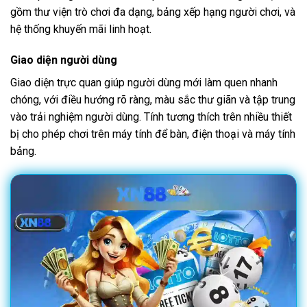
gồm thư viện trò chơi đa dạng, bảng xếp hạng người chơi, và
hệ thống khuyến mãi linh hoạt.
Giao diện người dùng
Giao diện trực quan giúp người dùng mới làm quen nhanh
chóng, với điều hướng rõ ràng, màu sắc thư giãn và tập trung
vào trải nghiệm người dùng. Tính tương thích trên nhiều thiết
bị cho phép chơi trên máy tính để bàn, điện thoại và máy tính
bảng.