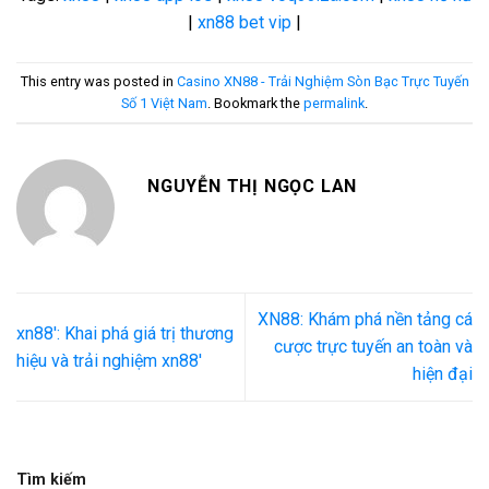
|
xn88 bet vip
|
This entry was posted in
Casino XN88 - Trải Nghiệm Sòn Bạc Trực Tuyến
Số 1 Việt Nam
. Bookmark the
permalink
.
NGUYỄN THỊ NGỌC LAN
XN88: Khám phá nền tảng cá
xn88': Khai phá giá trị thương
cược trực tuyến an toàn và
hiệu và trải nghiệm xn88'
hiện đại
Tìm kiếm