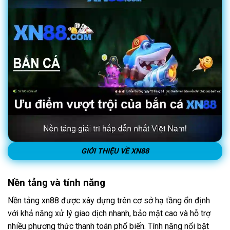
GIỚI THIỆU VỀ XN88
Nền tảng và tính năng
Nền tảng xn88 được xây dựng trên cơ sở hạ tầng ổn định
với khả năng xử lý giao dịch nhanh, bảo mật cao và hỗ trợ
nhiều phương thức thanh toán phổ biến. Tính năng nổi bật