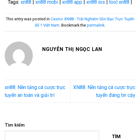
Tags:
xn88
|
xn88 mobi
|
xn88 app
|
xn88 ios
|
tool xn88
|
This entry was posted in
Casino XN88 - Trải Nghiệm Sòn Bạc Trực Tuyến
Số 1 Việt Nam
. Bookmark the
permalink
.
NGUYỄN THỊ NGỌC LAN
xn88: Nền tảng cá cược trực
XN88: Nền tảng cá cược trực
tuyến an toàn và giải trí
tuyến đáng tin cậy
Tìm kiếm
TÌM