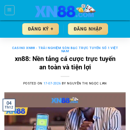
Skip
to
content
ĐĂNG KÝ +
ĐĂNG NHẬP
CASINO XN88 - TRẢI NGHIỆM SÒN BẠC TRỰC TUYẾN SỐ 1 VIỆT
NAM
xn88: Nền tảng cá cược trực tuyến
an toàn và tiện lợi
POSTED ON
17-07-2026
BY
NGUYỄN THỊ NGỌC LAN
04
Th12