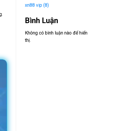
xn88 vip (8)
g.
Bình Luận
Không có bình luận nào để hiển
thị.