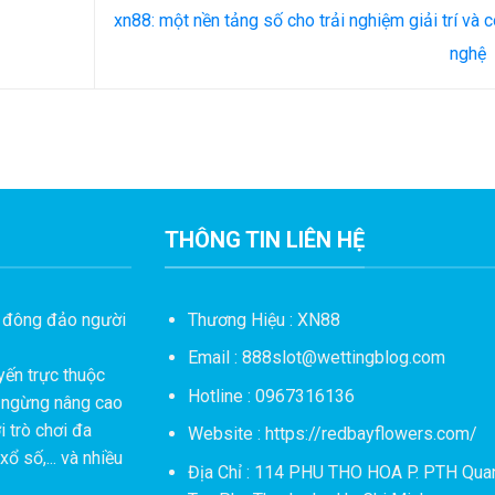
xn88: một nền tảng số cho trải nghiệm giải trí và 
nghệ
THÔNG TIN LIÊN HỆ
c đông đảo người
Thương Hiệu : XN88
Email :
888slot@wettingblog.com
yến trực thuộc
Hotline : 0967316136
g ngừng nâng cao
 trò chơi đa
Website :
https://redbayflowers.com/
ổ số,... và nhiều
Địa Chỉ : 114 PHU THO HOA P. PTH Qua