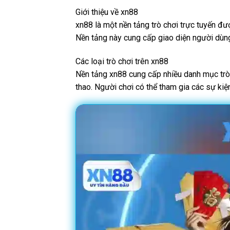
Giới thiệu về xn88
xn88 là một nền tảng trò chơi trực tuyến đượ
Nền tảng này cung cấp giao diện người dùng 
Các loại trò chơi trên xn88
Nền tảng xn88 cung cấp nhiều danh mục trò c
thao. Người chơi có thể tham gia các sự kiện