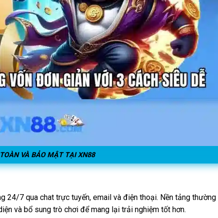
TOÀN VÀ BẢO MẬT TẠI XN88
g 24/7 qua chat trực tuyến, email và điện thoại. Nền tảng thường
diện và bổ sung trò chơi để mang lại trải nghiệm tốt hơn.