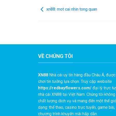
xn88: mot cai nhin tong quan
VỀ CHÚNG TÔI
XN88
Nhà cái uy tín hàng đầu Châu Á, đượ
chơi tin tưởng lựa chọn. Truy cập website
https://redbayflowers.com/
đại lý trực tu
nhà cái XN88 tại Việt Nam. Chúng tôi khôn
chất lượng dịch vụ và mang đến một thế giới
dạng: thể thao, casino trực tuyến, game bài, x
chương trình khuyến mãi hấp dẫn.