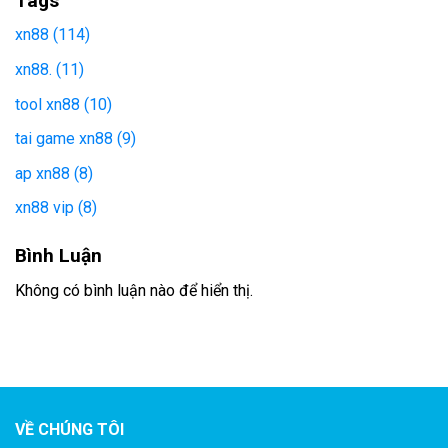
Tags
xn88 (114)
xn88. (11)
tool xn88 (10)
tai game xn88 (9)
ap xn88 (8)
xn88 vip (8)
Bình Luận
Không có bình luận nào để hiển thị.
VỀ CHÚNG TÔI