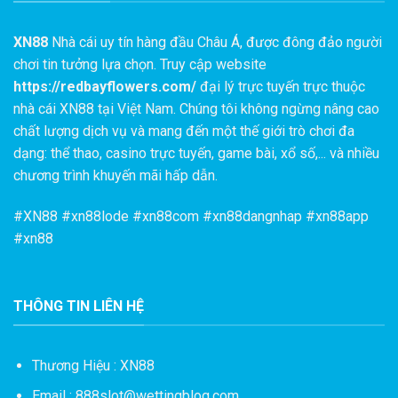
XN88
Nhà cái uy tín hàng đầu Châu Á, được đông đảo người
chơi tin tưởng lựa chọn. Truy cập website
https://redbayflowers.com/
đại lý trực tuyến trực thuộc
nhà cái XN88 tại Việt Nam. Chúng tôi không ngừng nâng cao
chất lượng dịch vụ và mang đến một thế giới trò chơi đa
dạng: thể thao, casino trực tuyến, game bài, xổ số,... và nhiều
chương trình khuyến mãi hấp dẫn.
#
XN88
#xn88lode #xn88com #xn88dangnhap #xn88app
#xn88
THÔNG TIN LIÊN HỆ
Thương Hiệu : XN88
Email :
888slot@wettingblog.com