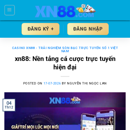
Skip
to
content
ĐĂNG KÝ +
ĐĂNG NHẬP
CASINO XN88 - TRẢI NGHIỆM SÒN BẠC TRỰC TUYẾN SỐ 1 VIỆT
NAM
xn88: Nền tảng cá cược trực tuyến
hiện đại
POSTED ON
17-07-2026
BY
NGUYỄN THỊ NGỌC LAN
04
Th12