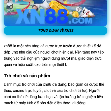
TỔNG QUAN VỀ XN88
xn88 là một nền tảng cá cược trực tuyến được thiết kế để
đáp ứng nhu cầu của người chơi hiện đại. Nền tảng này tập
trung vào trải nghiệm người dùng mượt mà, giao diện trực
quan và hiệu suất cao trên mọi thiết bị.
Trò chơi và sản phẩm
Danh mục trò chơi của xn88 đa dạng, bao gồm cá cược thể
thao, casino trực tuyến, slot và các trò chơi trí tuệ. Người
chơi có thể dễ dàng lựa chọn và tận hưởng trải nghiệm liền
mạch từ máy tính để bàn đến điện thoại di động.