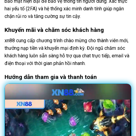
bảo mật hiện đại để bảo vệ thông tin người dùng. Xác thực
hai yếu tố (2FA) và hệ thống xác minh danh tính giúp ngăn
chặn rủi ro và tăng cường sự tin cậy.
Khuyến mãi và chăm sóc khách hàng
xn88 cung cấp chương trình chào mừng cho thành viên mới,
thưởng nạp tiền và khuyến mại định kỳ. Đội ngũ chăm sóc
khách hàng luôn sẵn sàng hỗ trợ qua chat trực tiếp, email và
điện thoại với thời gian phản hồi nhanh.
Hướng dẫn tham gia và thanh toán