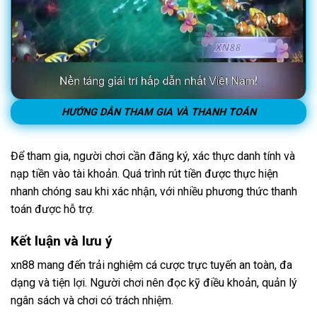
HƯỚNG DẪN THAM GIA VÀ THANH TOÁN
Để tham gia, người chơi cần đăng ký, xác thực danh tính và
nạp tiền vào tài khoản. Quá trình rút tiền được thực hiện
nhanh chóng sau khi xác nhận, với nhiều phương thức thanh
toán được hỗ trợ.
Kết luận và lưu ý
xn88 mang đến trải nghiệm cá cược trực tuyến an toàn, đa
dạng và tiện lợi. Người chơi nên đọc kỹ điều khoản, quản lý
ngân sách và chơi có trách nhiệm.