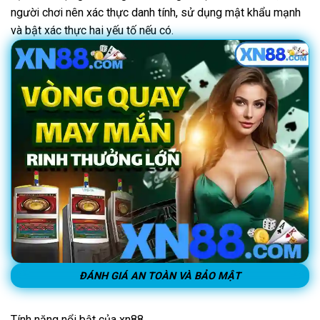
người chơi nên xác thực danh tính, sử dụng mật khẩu mạnh
và bật xác thực hai yếu tố nếu có.
ĐÁNH GIÁ AN TOÀN VÀ BẢO MẬT
Tính năng nổi bật của xn88