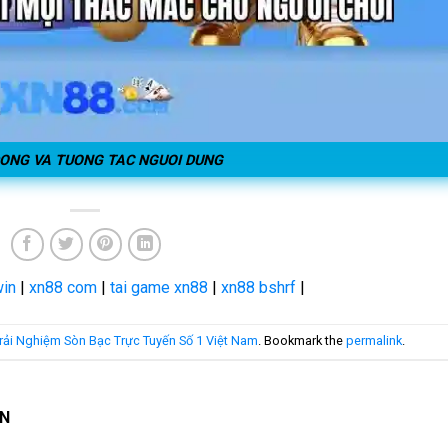
ONG VA TUONG TAC NGUOI DUNG
win
|
xn88 com
|
tai game xn88
|
xn88 bshrf
|
rải Nghiệm Sòn Bạc Trực Tuyến Số 1 Việt Nam
. Bookmark the
permalink
.
AN