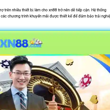
rợ trên nhiều thiết bị làm cho xn88 trở nên dễ tiếp cận. Hệ thống
 các chương trình khuyến mãi được thiết kế để đảm bảo trải ngh