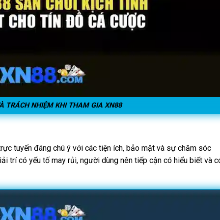
À TRÁCH NHIỆM KHI THAM GIA XN88
 trực tuyến đáng chú ý với các tiện ích, bảo mật và sự chăm sóc
i trí có yếu tố may rủi, người dùng nên tiếp cận có hiểu biết và c