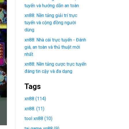
tuyến và hướng dẫn an toàn
xn88: Nền tảng giải trí trực
tuyến và cộng đồng người
dùng
xn88: Nhà cái trực tuyến - Đánh
giá, an toàn và thủ thuật mới
nhất
xn88: Nền tảng cược trực tuyến
đáng tin cậy và đa dạng
Tags
xn88 (114)
xn88. (11)
tool xn88 (10)
tai game xn88 (9)