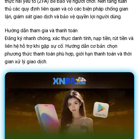
thực hai yếu tố (2FA) để bảo vệ người chơi. Nền tảng tuân
thủ các quy định liên quan và có các biện pháp chống gian
lận, giám sát giao dịch và bảo vệ quyền lợi người dùng.
Hướng dẫn tham gia và thanh toán
Đăng ký nhanh chóng, xác thực danh tính, nạp tiền, rút tiền và
liên hệ hỗ trợ khi gặp sự cố. Hướng dẫn cơ bản: chọn
phương thức thanh toán phù hợp, giới hạn thanh toán và thời
gian xử lý giao dịch.