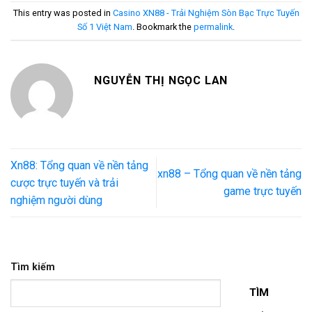
This entry was posted in
Casino XN88 - Trải Nghiệm Sòn Bạc Trực Tuyến
Số 1 Việt Nam
. Bookmark the
permalink
.
NGUYỄN THỊ NGỌC LAN
Xn88: Tổng quan về nền tảng
xn88 – Tổng quan về nền tảng
cược trực tuyến và trải
game trực tuyến
nghiệm người dùng
Tìm kiếm
TÌM