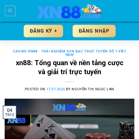
Skip
to
content
ĐĂNG KÝ +
ĐĂNG NHẬP
CASINO XN88 - TRẢI NGHIỆM SÒN BẠC TRỰC TUYẾN SỐ 1 VIỆT
NAM
xn88: Tổng quan về nền tảng cược
và giải trí trực tuyến
POSTED ON
17-07-2026
BY
NGUYỄN THỊ NGỌC LAN
04
Th12