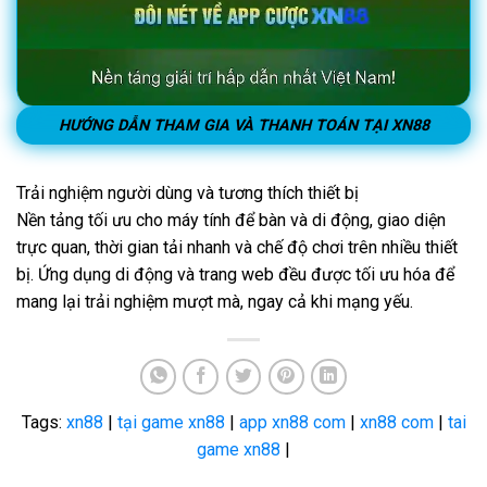
HƯỚNG DẪN THAM GIA VÀ THANH TOÁN TẠI XN88
Trải nghiệm người dùng và tương thích thiết bị
Nền tảng tối ưu cho máy tính để bàn và di động, giao diện
trực quan, thời gian tải nhanh và chế độ chơi trên nhiều thiết
bị. Ứng dụng di động và trang web đều được tối ưu hóa để
mang lại trải nghiệm mượt mà, ngay cả khi mạng yếu.
Tags:
xn88
|
tại game xn88
|
app xn88 com
|
xn88 com
|
tai
game xn88
|