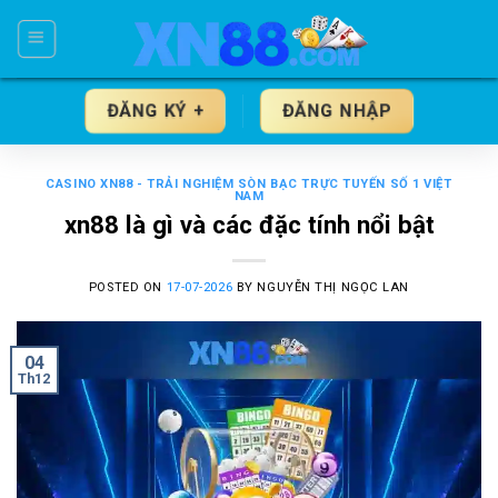
Skip
to
content
ĐĂNG KÝ +
ĐĂNG NHẬP
CASINO XN88 - TRẢI NGHIỆM SÒN BẠC TRỰC TUYẾN SỐ 1 VIỆT
NAM
xn88 là gì và các đặc tính nổi bật
POSTED ON
17-07-2026
BY
NGUYỄN THỊ NGỌC LAN
04
Th12