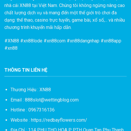
nhà cái XN88 tại Việt Nam. Chúng tôi không ngừng nâng cao
chất lượng dịch vụ và mang đến một thế giới trò chơi đa
dạng: thể thao, casino trực tuyến, game bài, xổ số,... và nhiều
chương trình khuyến mãi hấp dẫn.
#
XN88
#xn88lode #xn88com #xn88dangnhap #xn88app
#xn88
THÔNG TIN LIÊN HỆ
Thương Hiệu : XN88
Email :
888slot@wettingblog.com
Hotline : 0967316136
Website :
https://redbayflowers.com/
Địa Chỉ : 114 PHU THO HOA P. PTH Quan Tan Phu Thanh