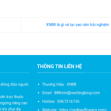
XN88 là gì và tại sao nên trải nghiệm
THÔNG TIN LIÊN HỆ
c đông đảo người
Thương Hiệu : XN88
Email :
888slot@wettingblog.com
yến trực thuộc
Hotline : 0967316136
g ngừng nâng cao
 trò chơi đa
Website :
https://redbayflowers.com/