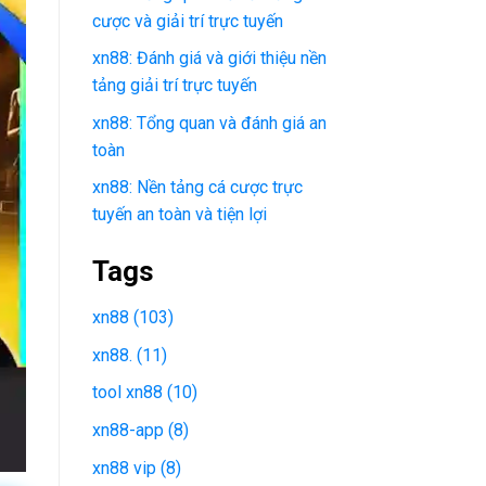
cược và giải trí trực tuyến
xn88: Đánh giá và giới thiệu nền
tảng giải trí trực tuyến
xn88: Tổng quan và đánh giá an
toàn
xn88: Nền tảng cá cược trực
tuyến an toàn và tiện lợi
Tags
xn88 (103)
xn88. (11)
tool xn88 (10)
xn88-app (8)
xn88 vip (8)