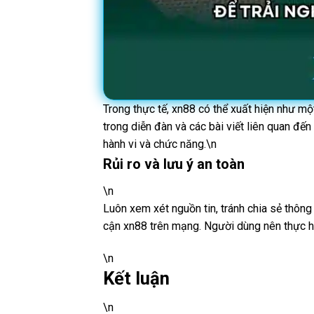
Trong thực tế, xn88 có thể xuất hiện như m
trong diễn đàn và các bài viết liên quan đ
hành vi và chức năng.
\n
Rủi ro và lưu ý an toàn
\n
Luôn xem xét nguồn tin, tránh chia sẻ thông
cận xn88 trên mạng. Người dùng nên thực hiệ
\n
Kết luận
\n